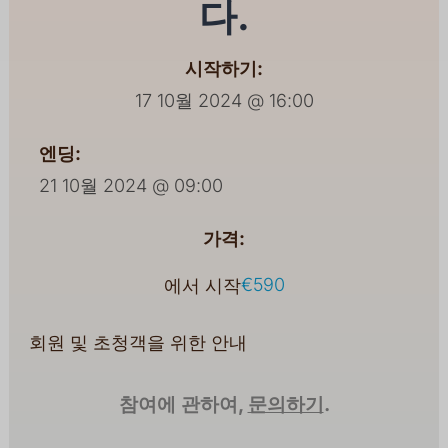
다.
시작하기:
17 10월 2024 @ 16:00
엔딩:
21 10월 2024 @ 09:00
가격:
€590
에서 시작
회원 및 초청객을 위한 안내
참여에 관하여,
문의하기
.