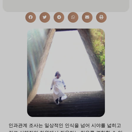
인과관계 조사는 일상적인 인식을 넘어 시야를 넓히고