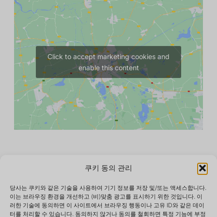
Click to accept marketing cookies and
enable this content
쿠키 동의 관리
당사는 쿠키와 같은 기술을 사용하여 기기 정보를 저장 및/또는 액세스합니다.
이는 브라우징 환경을 개선하고 (비)맞춤 광고를 표시하기 위한 것입니다. 이
러한 기술에 동의하면 이 사이트에서 브라우징 행동이나 고유 ID와 같은 데이
터를 처리할 수 있습니다. 동의하지 않거나 동의를 철회하면 특정 기능에 부정