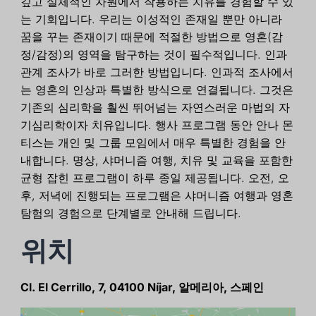
깊고 실체적인 차원에서 작용하는 치유를 경험할 수 있
는 기회입니다. 우리는 이성적인 존재일 뿐만 아니라
꿈을 꾸는 존재이기 때문에 적절한 방법으로 영혼(감
정/감정)의 영역을 탐구하는 것이 필수적입니다. 인과
관계 조사가 바로 그러한 방법입니다. 인과적 조사에서
는 영혼의 인상과 특별한 방식으로 연결됩니다. 그것은
기존의 심리학을 훨씬 뛰어넘는 자연스러운 마법의 자
기심리학이자 치유입니다. 행사 프로그램 동안 안나 몬
티스는 개인 및 그룹 모임에서 매우 특별한 경험을 안
내합니다. 명상, 샤머니즘 여행, 치유 및 교육을 포함한
균형 잡힌 프로그램이 하루 종일 제공됩니다. 오전, 오
후, 저녁에 진행되는 프로그램은 샤머니즘 여행과 영혼
탐험의 경험으로 단계별로 안내해 드립니다.
위치
Cl. El Cerrillo, 7, 04100 Níjar, 알메리아, 스페인