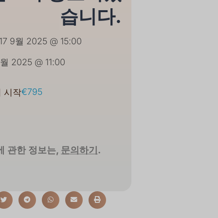
습니다.
17 9월 2025 @ 15:00
9월 2025 @ 11:00
€795
 시작
 관한 정보는,
문의하기
.