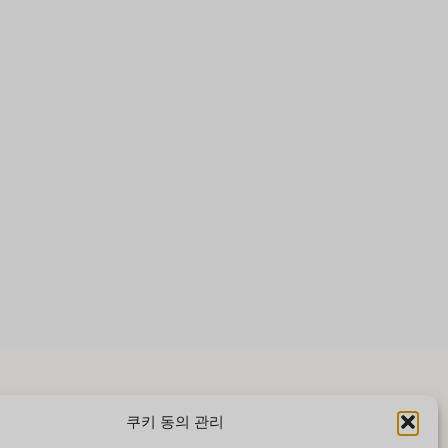
쿠키 동의 관리