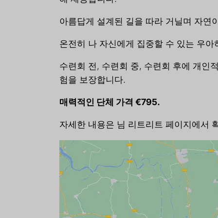
아름답게 설계된 길을 따라 거닐며 자연이
온전히 나 자신에게 집중할 수 있는 우아
수련회 전, 수련회 중, 수련회 후에 개
험을 보장합니다.
매력적인 단체 가격 €795.
자세한 내용은 님 리트리트 페이지에서 