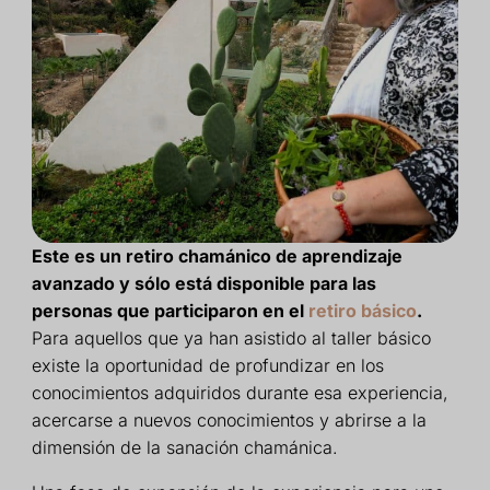
Este es un retiro chamánico de aprendizaje
avanzado y sólo está disponible para las
personas que participaron en el
retiro básico
.
Para aquellos que ya han asistido al taller básico
existe la oportunidad de profundizar en los
conocimientos adquiridos durante esa experiencia,
acercarse a nuevos conocimientos y abrirse a la
dimensión de la sanación chamánica.