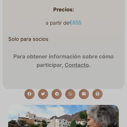
Precios:
€655
a partir de
Solo para socios
Para obtener información sobre cómo
participar,
Contacto
.