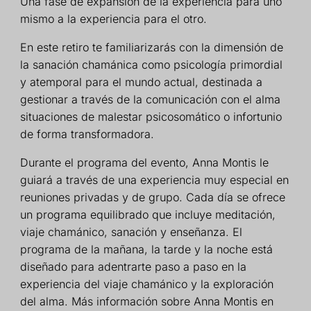
Una fase de expansión de la experiencia para uno
mismo a la experiencia para el otro.
En este retiro te familiarizarás con la dimensión de
la sanación chamánica como psicología primordial
y atemporal para el mundo actual, destinada a
gestionar a través de la comunicación con el alma
situaciones de malestar psicosomático o infortunio
de forma transformadora.
Durante el programa del evento, Anna Montis le
guiará a través de una experiencia muy especial en
reuniones privadas y de grupo. Cada día se ofrece
un programa equilibrado que incluye meditación,
viaje chamánico, sanación y enseñanza. El
programa de la mañana, la tarde y la noche está
diseñado para adentrarte paso a paso en la
experiencia del viaje chamánico y la exploración
del alma. Más información sobre Anna Montis en