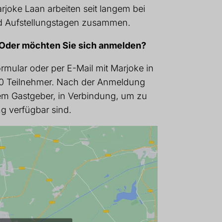
rjoke Laan arbeiten seit langem bei
d Aufstellungstagen zusammen.
 Oder möchten Sie sich anmelden?
ormular oder per E-Mail mit Marjoke in
 10 Teilnehmer. Nach der Anmeldung
rem Gastgeber, in Verbindung, um zu
g verfügbar sind.