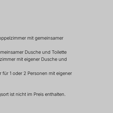
Doppelzimmer mit gemeinsamer
gemeinsamer Dusche und Toilette
elzimmer mit eigener Dusche und
r für 1 oder 2 Personen mit eigener
rt ist nicht im Preis enthalten.