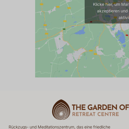
Klicke hier, um Ma
akzeptieren und 
aktiv
Rückzugs- und Meditationszentrum, das eine friedliche