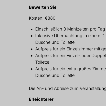
Bewerten Sie
Kosten: €880
Einschließlich 3 Mahlzeiten pro Tag
Inklusive Übernachtung in einem 
Dusche und Toilette
Aufpreis für ein Einzelzimmer mit 
Aufpreis für ein Einzel- oder Dopp
Toilette
Aufpreis für ein extra großes Zimme
Dusche und Toilette
Die An- und Abreise zum Veranstaltungso
Erleichterer