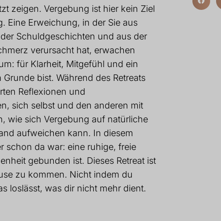
zt zeigen. Vergebung ist hier kein Ziel
. Eine Erweichung, in der Sie aus
der Schuldgeschichten und aus der
Schmerz verursacht hat, erwachen
um: für Klarheit, Mitgefühl und ein
m Grunde bist. Während des Retreats
ührten Reflexionen und
n, sich selbst und den anderen mit
n, wie sich Vergebung auf natürliche
tand aufweichen kann. In diesem
schon da war: eine ruhige, freie
nheit gebunden ist. Dieses Retreat ist
Hause zu kommen. Nicht indem du
 loslässt, was dir nicht mehr dient.