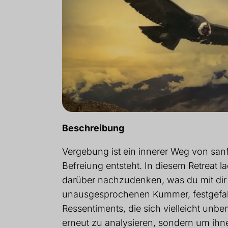
Beschreibung
Vergebung ist ein innerer Weg von sanf
Befreiung entsteht. In diesem Retreat l
darüber nachzudenken, was du mit dir 
unausgesprochenen Kummer, festgefa
Ressentiments, die sich vielleicht unbe
erneut zu analysieren, sondern um ihn