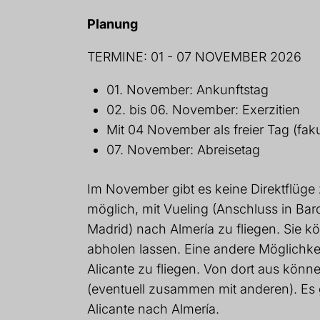
Planung
TERMINE: 01 - 07 NOVEMBER 2026
01. November: Ankunftstag
02. bis 06. November: Exerzitien
Mit 04 November als freier Tag (fa
07. November: Abreisetag
Im November gibt es keine Direktflüge 
möglich, mit Vueling (Anschluss in Barc
Madrid) nach Almería zu fliegen. Sie 
abholen lassen. Eine andere Möglichke
Alicante zu fliegen. Von dort aus könn
(eventuell zusammen mit anderen). Es
Alicante nach Almería.