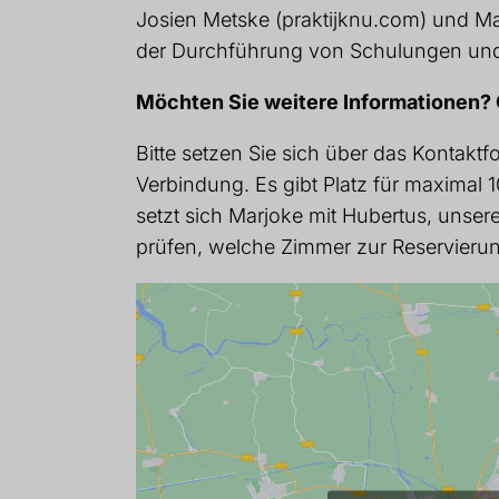
Josien Metske (praktijknu.com) und Ma
der Durchführung von Schulungen un
Möchten Sie weitere Informationen?
Bitte setzen Sie sich über das Kontaktf
Verbindung. Es gibt Platz für maximal
setzt sich Marjoke mit Hubertus, unse
prüfen, welche Zimmer zur Reservierun